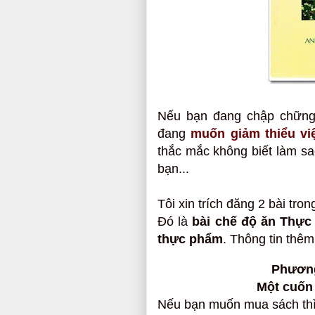
Nếu bạn đang chập chững
đang
muốn giảm thiểu vi
thắc mắc không biết làm sa
bạn...
Tôi xin trích đăng 2 bài tro
Đó là
bài chế độ ăn Thực
thực phẩm
. Thông tin thêm
Phươn
Một cuốn 
Nếu bạn muốn mua sách thì